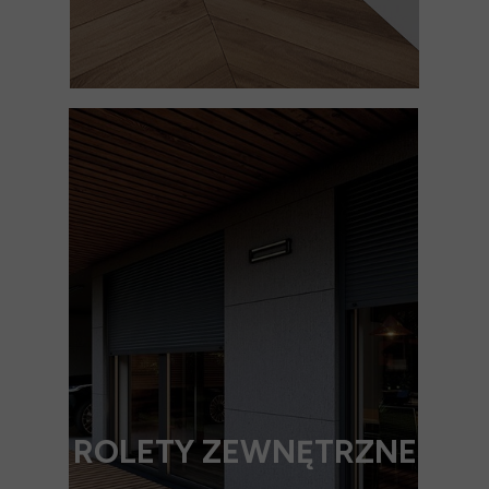
ROLETY ZEWNĘTRZNE