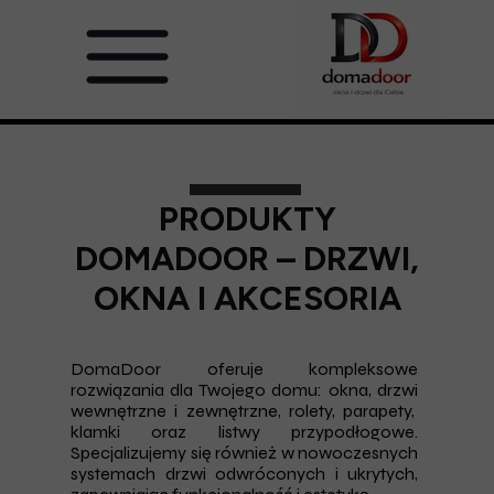
PRODUKTY
DOMADOOR – DRZWI,
OKNA I AKCESORIA
DomaDoor oferuje kompleksowe
rozwiązania dla Twojego domu: okna, drzwi
wewnętrzne i zewnętrzne, rolety, parapety,
klamki oraz listwy przypodłogowe.
Specjalizujemy się również w nowoczesnych
systemach drzwi odwróconych i ukrytych,